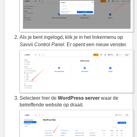
Als je bent ingelogd, klik je in het linkermenu op
Savvii Control Panel
. Er opent een nieuw venster.
Selecteer hier de
WordPress server
waar de
betreffende website op draait.