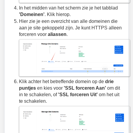
In het midden van het scherm zie je het tabblad
'Domeinen'
. Klik hierop.
Hier zie je een overzicht van alle domeinen die
aan je site gekoppeld zijn. Je kunt HTTPS alleen
forceren voor
aliassen
.
Klik achter het betreffende domein op de
drie
puntjes
en kies voor
'SSL forceren Aan'
om dit
in te schakelen, of
'SSL forceren Uit'
om het uit
te schakelen.