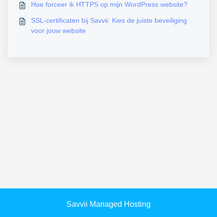
Hoe forceer ik HTTPS op mijn WordPress website?
SSL-certificaten bij Savvii: Kies de juiste beveiliging
voor jouw website
Savvii Managed Hosting