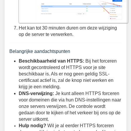
Het kan tot 30 minuten duren om deze wijziging
op de server te verwerken.
Belangrijke aandachtspunten
Beschikbaarheid van HTTPS:
Bij het forceren
wordt gecontroleerd of HTTPS voor je site
beschikbaar is. Als er nog geen geldig SSL-
certificaat actief is, zal de knop niet werken en
krijg je een melding.
DNS-verwijzing:
Je kunt alleen HTTPS forceren
voor domeinen die via hun DNS-instellingen naar
onze servers verwijzen. De controle wordt
gedaan door te kijken of het verkeer bij ons op de
server uitkomt.
Hulp nodig?
Wil je al eerder HTTPS forceren