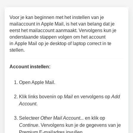
Voor je kan beginnen met het instellen van je
mailaccount in Apple Mail, is het van belang dat je
eerst het mailaccount aanmaakt. Vervolgens kun je
onderstaande stappen volgen om het account
in
Apple Mail op je desktop of laptop correct in te
stellen.
Account instellen:
Open Apple Mail.
Klik links bovenin op
Mail
en vervolgens op
Add
Account
.
Selecteer
Other Mail Account...
en klik op
Continue
. Vervolgens kun je de gegevens van je
Premium E-mailadres invullen.