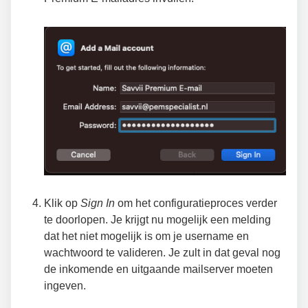
Klik op
Sign In
om het configuratieproces verder
te doorlopen. Je krijgt nu mogelijk een melding
dat het niet mogelijk is om je username en
wachtwoord te valideren. Je zult in dat geval nog
de inkomende en uitgaande mailserver moeten
ingeven.