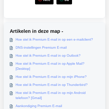
Artikelen in deze map -
Hoe stel ik Premium E-mail in op een e-mailclient?
DNS-instellingen Premium E-mail
Hoe stel ik Premium E-mail in op Outlook?
Hoe stel ik Premium E-mail in op Apple Mail?
[Desktop]
Hoe stel ik Premium E-mail in op mijn iPhone?
Hoe stel ik Premium E-mail in op Thunderbird?
Hoe stel ik Premium E-mail in op mijn Android
telefoon? [Gmail]
Aankondiging Premium E-mail