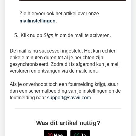
Zie hiervoor ook het artikel over onze
mailinstellingen
.
Klik nu op
Sign In
om de mail te activeren.
De mail is nu succesvol ingesteld. Het kan echter
enkele minuten duren tot al je berichten zijn
gesynchroniseerd. Zodra dit is afgerond kun je mail
versturen en ontvangen via de mailclient.
Als je onverhoopt toch een foutmelding krijgt, stuur
dan een schermafbeelding van je instellingen en de
foutmelding naar
support@savvii.com
.
Was dit artikel nuttig?
Nee
Ja