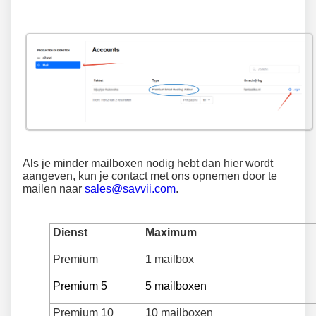
Als je minder mailboxen nodig hebt dan hier wordt
aangeven, kun je contact met ons opnemen door te
mailen naar
sales@savvii.com
.
Dienst
Maximum
Premium
1 mailbox
Premium 5
5 mailboxen
Premium 10
10 mailboxen