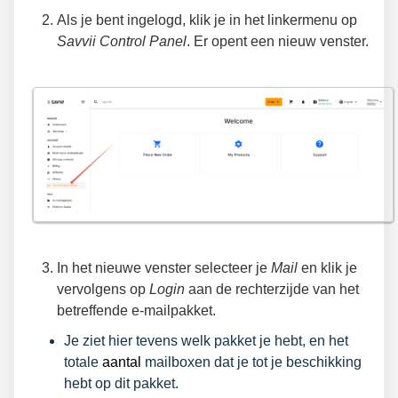
Als je bent ingelogd, klik je in het linkermenu op
Savvii Control Panel
. Er opent een nieuw venster.
In het nieuwe venster selecteer je
Mail
en klik je
vervolgens op
Login
aan de rechterzijde van het
betreffende e-mailpakket.
Je ziet hier tevens welk pakket je hebt, en het
totale
aantal
mailboxen dat je tot je beschikking
hebt op dit pakket.