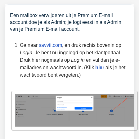
Een mailbox verwijderen uit je Premium E-mail
account doe je als Admin; je logt eerst in als Admin
van je Premium E-mail account.
Ga naar
savvii.com
, en druk rechts bovenin op
Login
. Je bent nu ingelogd op het klantportaal.
Druk hier nogmaals op
Log in
en vul dan je e-
mailadres en wachtwoord in. (Klik
hier
als je het
wachtwoord bent vergeten.)