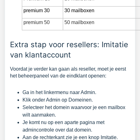
premium 30
30 mailboxen
premium 50
50 mailboxen
Extra stap voor resellers: Imitatie
van klantaccount
Voordat je verder kan gaan als reseller, moet je eerst
het beheerpaneel van de eindklant openen:
Ga in het linkermenu naar Admin.
Klik onder Admin op Domeinen.
Selecteer het domein waarvoor je een mailbox
wilt aanmaken.
Je komt nu op een aparte pagina met
admincontrole over dat domein.
Aan de rechterkant zie je een knop Imitatie.