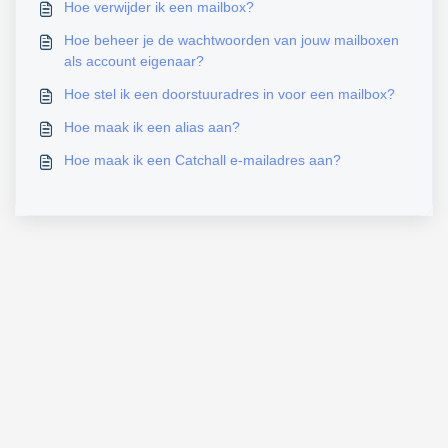
Hoe verwijder ik een mailbox?
Hoe beheer je de wachtwoorden van jouw mailboxen
als account eigenaar?
Hoe stel ik een doorstuuradres in voor een mailbox?
Hoe maak ik een alias aan?
Hoe maak ik een Catchall e-mailadres aan?