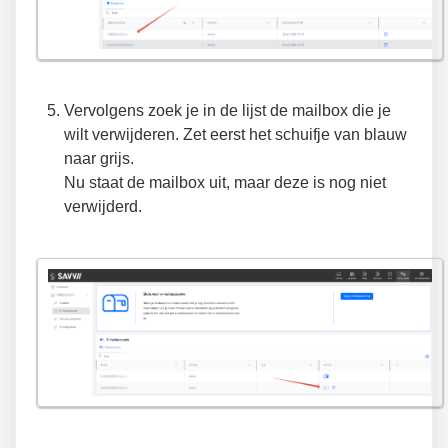
Vervolgens zoek je in de lijst de mailbox die je
wilt verwijderen. Zet eerst het schuifje van blauw
naar grijs.
Nu staat de mailbox uit, maar deze is nog niet
verwijderd.