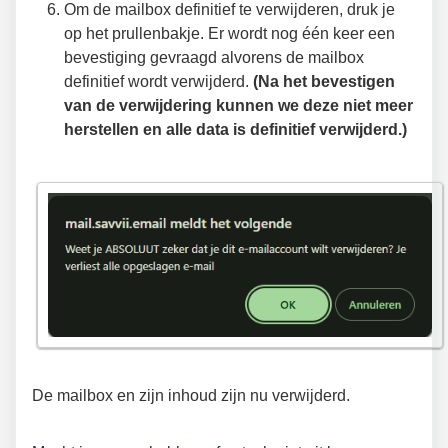
Om de mailbox definitief te verwijderen, druk je
op het prullenbakje. Er wordt nog één keer een
bevestiging gevraagd alvorens de mailbox
definitief wordt verwijderd.
(Na het bevestigen
van de verwijdering kunnen we deze niet meer
herstellen en alle data is definitief verwijderd.)
De mailbox en zijn inhoud zijn nu verwijderd.