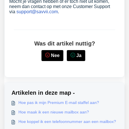
Mocht je vragen hebben of er toch niet uit komen,
neem dan contact op met onze Customer Support
via
support@savvii.com
.
Was dit artikel nuttig?
Nee
Ja
Artikelen in deze map -
Hoe pas ik mijn Premium E-mail staffel aan?
Hoe maak ik een nieuwe mailbox aan?
Hoe koppel ik een telefoonnummer aan een mailbox?