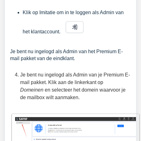
Klik op Imitatie om in te loggen als Admin van
het klantaccount.
Je bent nu ingelogd als Admin van het Premium E-
mail pakket van de eindklant.
Je bent nu ingelogd als Admin van je Premium E-
mail pakket. Klik aan de linkerkant op
Domeinen
en selecteer het domein waarvoor je
de mailbox wilt aanmaken.