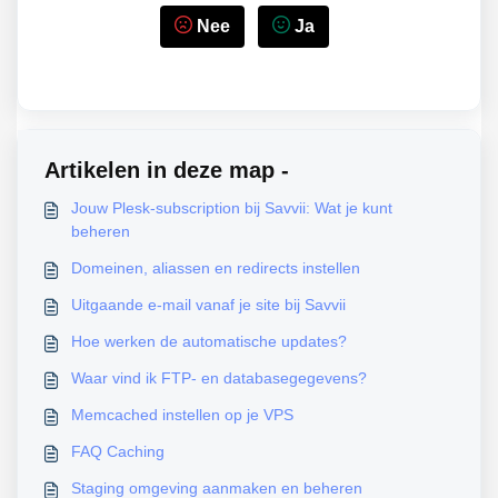
Nee
Ja
Artikelen in deze map -
Jouw Plesk-subscription bij Savvii: Wat je kunt
beheren
Domeinen, aliassen en redirects instellen
Uitgaande e-mail vanaf je site bij Savvii
Hoe werken de automatische updates?
Waar vind ik FTP- en databasegegevens?
Memcached instellen op je VPS
FAQ Caching
Staging omgeving aanmaken en beheren