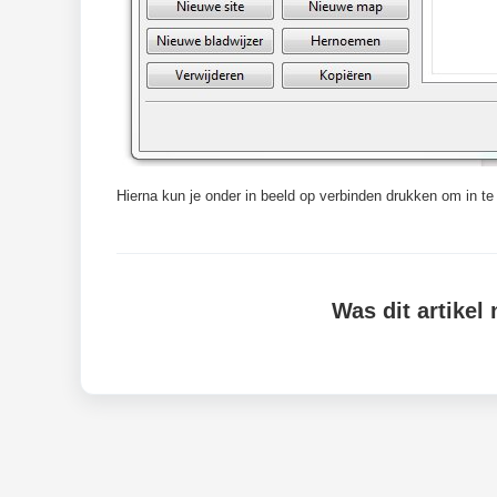
Hierna kun je onder in beeld op verbinden drukken om in te
Was dit artikel 