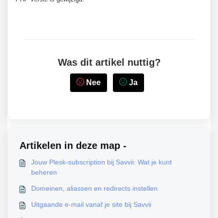
Was dit artikel nuttig?
Nee
Ja
Artikelen in deze map -
Jouw Plesk-subscription bij Savvii: Wat je kunt
beheren
Domeinen, aliassen en redirects instellen
Uitgaande e-mail vanaf je site bij Savvii