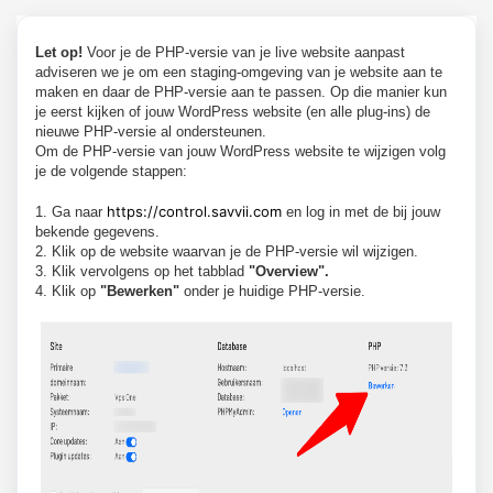
Let op!
Voor je de PHP-versie van je live website aanpast
adviseren we je om een staging-omgeving van je website aan te
maken en daar de PHP-versie aan te passen. Op die manier kun
je eerst kijken of jouw WordPress website (en alle plug-ins) de
nieuwe PHP-versie al ondersteunen.
Om de PHP-versie van jouw WordPress website te wijzigen volg
je de volgende stappen:
https://control.savvii.com
1. Ga naar
en log in met de bij jouw
bekende gegevens.
2. Klik op de website waarvan je de PHP-versie wil wijzigen.
3. Klik vervolgens op het tabblad
"Overview".
4. Klik op
"Bewerken"
onder je huidige PHP-versie.