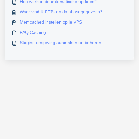
Hoe werken de automatische updates?
Waar vind ik FTP- en databasegegevens?
Memcached instellen op je VPS
FAQ Caching
Staging omgeving aanmaken en beheren