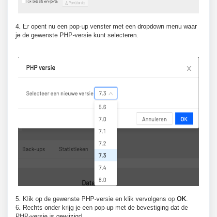
4. Er opent nu een pop-up venster met een dropdown menu waar
je de gewenste PHP-versie kunt selecteren.
5. Klik op de gewenste PHP-versie en klik vervolgens op
OK
.
6. Rechts onder krijg je een pop-up met de bevestiging dat de
PHP-versie is gewijzigd.