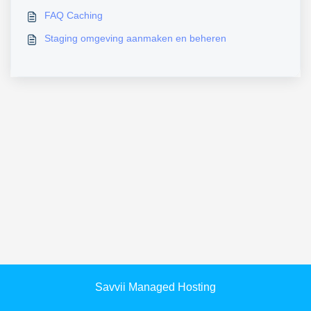
FAQ Caching
Staging omgeving aanmaken en beheren
Savvii Managed Hosting