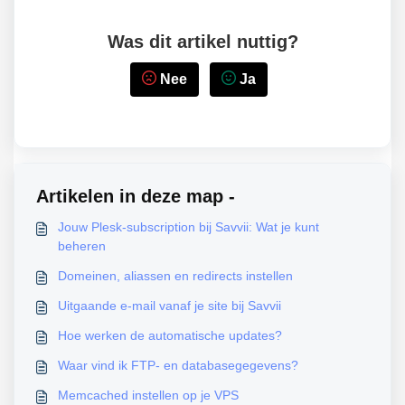
Was dit artikel nuttig?
Nee
Ja
Artikelen in deze map -
Jouw Plesk-subscription bij Savvii: Wat je kunt
beheren
Domeinen, aliassen en redirects instellen
Uitgaande e-mail vanaf je site bij Savvii
Hoe werken de automatische updates?
Waar vind ik FTP- en databasegegevens?
Memcached instellen op je VPS