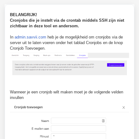
BELANGRIJK!
Cronjobs die je instelt via de crontab middels SSH zijn niet
zichtbaar in deze tool en andersom.
In
admin.savvii.com
heb je de mogelijkheid om cronjobs via de
server uit te laten voeren onder het tablad Cronjobs en de knop
Cronjob Toevoegen.
Wanneer je een cronjob wilt maken moet je de volgende velden
invullen