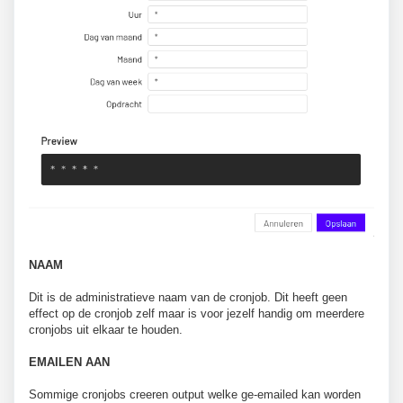
NAAM
Dit is de administratieve naam van de cronjob. Dit heeft geen
effect op de cronjob zelf maar is voor jezelf handig om meerdere
cronjobs uit elkaar te houden.
EMAILEN AAN
Sommige cronjobs creeren output welke ge-emailed kan worden