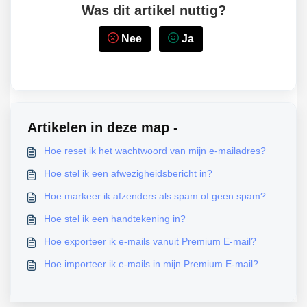
Was dit artikel nuttig?
Nee
Ja
Artikelen in deze map -
Hoe reset ik het wachtwoord van mijn e-mailadres?
Hoe stel ik een afwezigheidsbericht in?
Hoe markeer ik afzenders als spam of geen spam?
Hoe stel ik een handtekening in?
Hoe exporteer ik e-mails vanuit Premium E-mail?
Hoe importeer ik e-mails in mijn Premium E-mail?