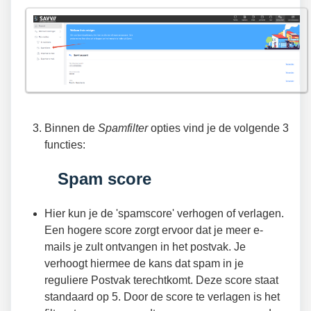
Binnen de
Spamfilter
opties vind je de volgende 3
functies:
Spam score
Hier kun je de 'spamscore' verhogen of verlagen.
Een hogere score zorgt ervoor dat je meer e-
mails je zult ontvangen in het postvak. Je
verhoogt hiermee de kans dat spam in je
reguliere Postvak terechtkomt. Deze score staat
standaard op 5. Door de score te verlagen is het