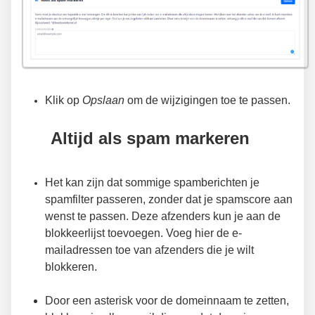
Klik op
Opslaan
om de wijzigingen toe te passen.
Altijd als spam markeren
Het kan zijn dat sommige spamberichten je
spamfilter passeren, zonder dat je spamscore aan
wenst te passen. Deze afzenders kun je aan de
blokkeerlijst toevoegen. Voeg hier de e-
mailadressen toe van afzenders die je wilt
blokkeren.
Door een asterisk voor de domeinnaam te zetten,