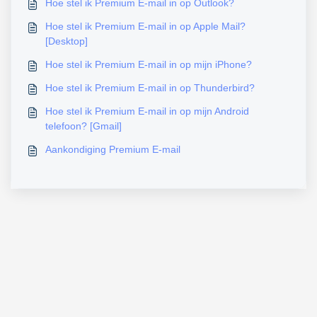
Hoe stel ik Premium E-mail in op Outlook?
Hoe stel ik Premium E-mail in op Apple Mail?
[Desktop]
Hoe stel ik Premium E-mail in op mijn iPhone?
Hoe stel ik Premium E-mail in op Thunderbird?
Hoe stel ik Premium E-mail in op mijn Android
telefoon? [Gmail]
Aankondiging Premium E-mail