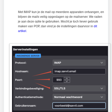
Met IMAP kun je de mail op meerdere apparaten ontvangen, en
blijven de mails veilig opgeslagen op de mailserver. We raden
je aan deze optie te gebruiken. Mocht je toch liever gebruik
maken van POP, dan vind je de instellingen daarvoor in
dit
artikel.