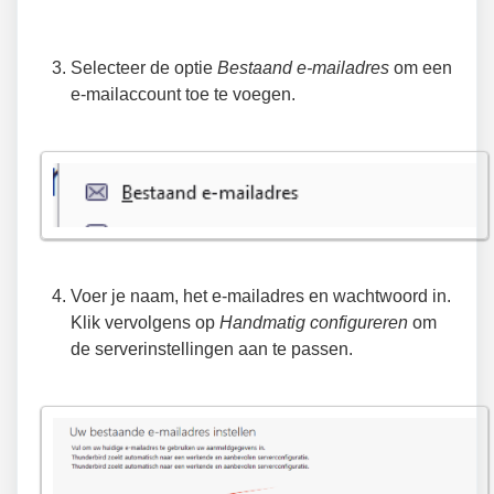
Selecteer de optie
Bestaand e-mailadres
om een
e-mailaccount toe te voegen.
Voer je naam, het e-mailadres en wachtwoord in.
Klik vervolgens op
Handmatig configureren
om
de serverinstellingen aan te passen.