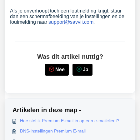
Als je onverhoopt toch een foutmelding krijgt, stuur
dan een schermafbeelding van je instellingen en de
foutmelding naar
support@savvii.com
.
Was dit artikel nuttig?
Nee
Ja
Artikelen in deze map -
Hoe stel ik Premium E-mail in op een e-mailclient?
DNS-instellingen Premium E-mail