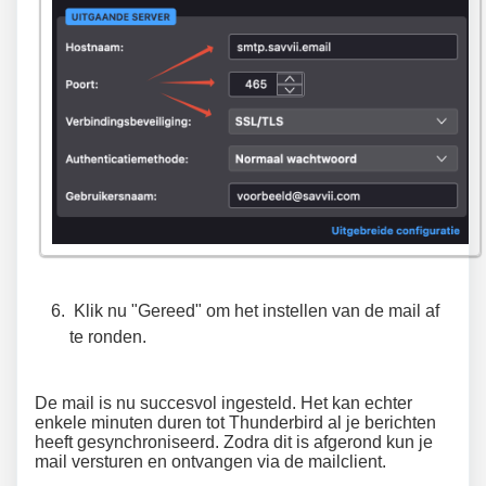
Klik nu "Gereed" om het instellen van de mail af
te ronden.
De mail is nu succesvol ingesteld. Het kan echter
enkele minuten duren tot Thunderbird al je berichten
heeft gesynchroniseerd. Zodra dit is afgerond kun je
mail versturen en ontvangen via de mailclient.