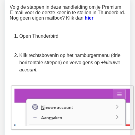
Volg de stappen in deze handleiding om je Premium
E-mail voor de eerste keer in te stellen in Thunderbird.
Nog geen eigen mailbox? Klik dan
hier
.
Open Thunderbird
Klik rechtsbovenin op het hamburgermenu (drie
horizontale strepen) en vervolgens op
+Nieuwe
account
.