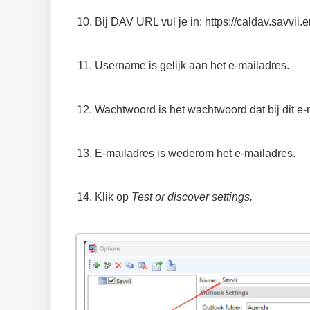
Bij DAV URL vul je in: https://caldav.savvii
Username is gelijk aan het e-mailadres.
Wachtwoord is het wachtwoord dat bij dit e-
E-mailadres is wederom het e-mailadres.
Klik op
Test or discover settings.