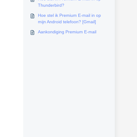
Thunderbird?
Hoe stel ik Premium E-mail in op
mijn Android telefoon? [Gmail]
Aankondiging Premium E-mail