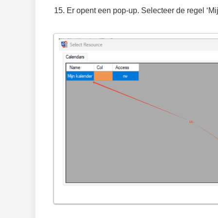
Er opent een pop-up. Selecteer de regel ‘Mi