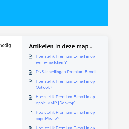
 nodig
Artikelen in deze map -
Hoe stel ik Premium E-mail in op
een e-mailclient?
DNS-instellingen Premium E-mail
Hoe stel ik Premium E-mail in op
Outlook?
Hoe stel ik Premium E-mail in op
Apple Mail? [Desktop]
Hoe stel ik Premium E-mail in op
mijn iPhone?
Hoe stel ik Premium E-mail in op