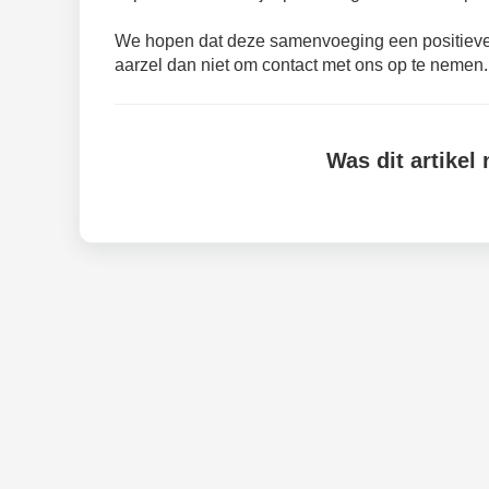
We hopen dat deze samenvoeging een positieve ve
aarzel dan niet om contact met ons op te nemen.
Was dit artikel 