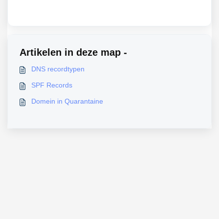
Artikelen in deze map -
DNS recordtypen
SPF Records
Domein in Quarantaine