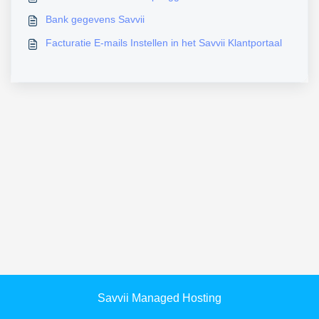
Bank gegevens Savvii
Facturatie E-mails Instellen in het Savvii Klantportaal
Savvii Managed Hosting