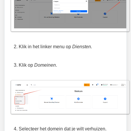
Klik in het linker menu op
Diensten.
Klik op
Domeinen
.
Selecteer het domein dat je wilt verhuizen.