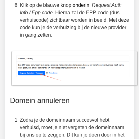
Klik op de blauwe knop
onderin:
Request Auth
Info / Epp code
.
Hierna zal de EPP-code (dus
verhuiscode) zichtbaar worden in beeld. Met deze
code kun je de verhuizing bij de nieuwe provider
in gang zetten.
Domein annuleren
Zodra je de domeinnaam succesvol hebt
verhuisd, moet je niet vergeten de domeinnaam
bij ons op te zeggen. Dit kun je doen door in het