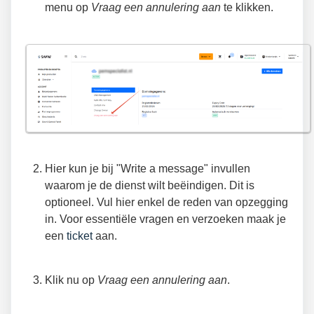
menu op
Vraag een annulering aan
te klikken.
Hier kun je bij "Write a message" invullen
waarom je de dienst wilt beëindigen. Dit is
optioneel. Vul hier enkel de reden van opzegging
in. Voor essentiële vragen en verzoeken maak je
een
ticket
aan.
Klik nu op
Vraag een annulering aan
.