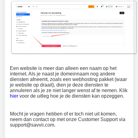
Een website is meer dan alleen een naam op het
internet. Als je naast je domeinnaam nog andere
diensten afneemt, zoals een webhosting pakket (waar
je website op draait), dien je deze diensten te
annuleren als je ze niet langer wenst af te nemen. Klik
hier
voor de uitleg hoe je de diensten kan opzeggen.
Mocht je vragen hebben of er toch niet uit komen,
neem dan contact op met onze Customer Support via
support@savvii.com.