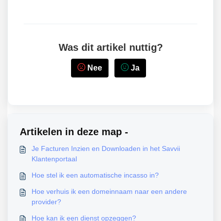
Was dit artikel nuttig?
Nee
Ja
Artikelen in deze map -
Je Facturen Inzien en Downloaden in het Savvii
Klantenportaal
Hoe stel ik een automatische incasso in?
Hoe verhuis ik een domeinnaam naar een andere
provider?
Hoe kan ik een dienst opzeggen?