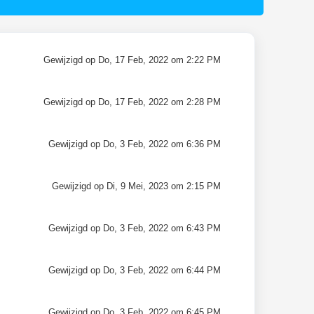
Gewijzigd op Do, 17 Feb, 2022 om 2:22 PM
Gewijzigd op Do, 17 Feb, 2022 om 2:28 PM
Gewijzigd op Do, 3 Feb, 2022 om 6:36 PM
Gewijzigd op Di, 9 Mei, 2023 om 2:15 PM
Gewijzigd op Do, 3 Feb, 2022 om 6:43 PM
Gewijzigd op Do, 3 Feb, 2022 om 6:44 PM
Gewijzigd op Do, 3 Feb, 2022 om 6:45 PM