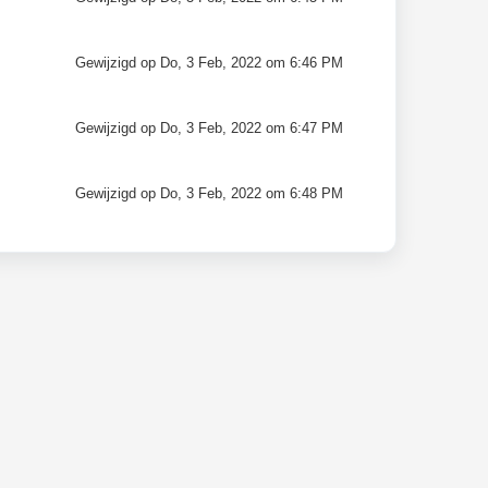
Gewijzigd op Do, 3 Feb, 2022 om 6:46 PM
Gewijzigd op Do, 3 Feb, 2022 om 6:47 PM
Gewijzigd op Do, 3 Feb, 2022 om 6:48 PM