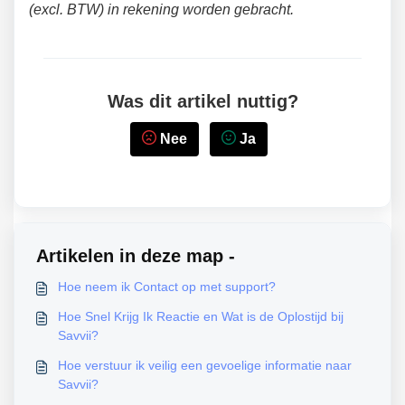
(excl. BTW) in rekening worden gebracht.
Was dit artikel nuttig?
Nee
Ja
Artikelen in deze map -
Hoe neem ik Contact op met support?
Hoe Snel Krijg Ik Reactie en Wat is de Oplostijd bij
Savvii?
Hoe verstuur ik veilig een gevoelige informatie naar
Savvii?