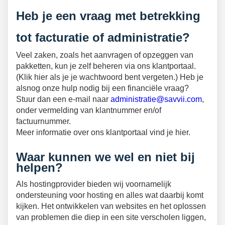
Heb je een vraag met betrekking
tot facturatie of administratie?
Veel zaken, zoals het aanvragen of opzeggen van
pakketten, kun je zelf beheren via ons klantportaal.
(Klik hier als je je wachtwoord bent vergeten.) Heb je
alsnog onze hulp nodig bij een financiële vraag?
Stuur dan een e-mail naar
administratie@savvii.com
,
onder vermelding van klantnummer en/of
factuurnummer.
Meer informatie over ons klantportaal vind je hier.
Waar kunnen we wel en niet bij
helpen?
Als hostingprovider bieden wij voornamelijk
ondersteuning voor hosting en alles wat daarbij komt
kijken. Het ontwikkelen van websites en het oplossen
van problemen die diep in een site verscholen liggen,