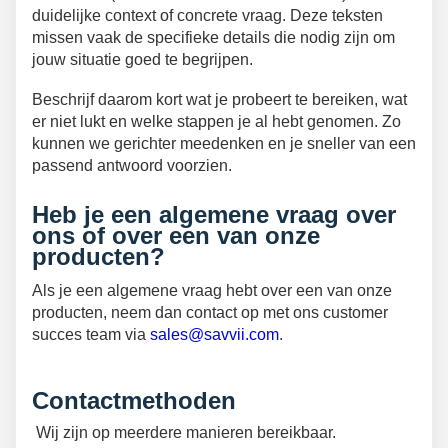
duidelijke context of concrete vraag. Deze teksten
missen vaak de specifieke details die nodig zijn om
jouw situatie goed te begrijpen.
Beschrijf daarom kort wat je probeert te bereiken, wat
er niet lukt en welke stappen je al hebt genomen. Zo
kunnen we gerichter meedenken en je sneller van een
passend antwoord voorzien.
Heb je een algemene vraag over
ons of over een van onze
producten?
Als je een algemene vraag hebt over een van onze
producten, neem dan contact op met ons customer
succes team via
sales@savvii.com
.
Contactmethoden
Wij zijn op meerdere manieren bereikbaar.