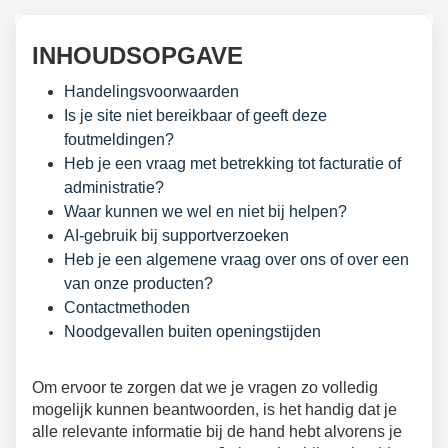
INHOUDSOPGAVE
Handelingsvoorwaarden
Is je site niet bereikbaar of geeft deze
foutmeldingen?
Heb je een vraag met betrekking tot facturatie of
administratie?
Waar kunnen we wel en niet bij helpen?
AI-gebruik bij supportverzoeken
Heb je een algemene vraag over ons of over een
van onze producten?
Contactmethoden
Noodgevallen buiten openingstijden
Om ervoor te zorgen dat we je vragen zo volledig
mogelijk kunnen beantwoorden, is het handig dat je
alle relevante informatie bij de hand hebt alvorens je