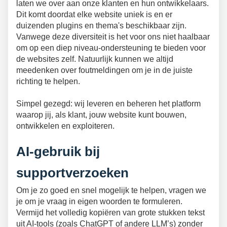
laten we over aan onze klanten en hun ontwikkelaars.
Dit komt doordat elke website uniek is en er
duizenden plugins en thema's beschikbaar zijn.
Vanwege deze diversiteit is het voor ons niet haalbaar
om op een diep niveau-ondersteuning te bieden voor
de websites zelf. Natuurlijk kunnen we altijd
meedenken over foutmeldingen om je in de juiste
richting te helpen.
Simpel gezegd: wij leveren en beheren het platform
waarop jij, als klant, jouw website kunt bouwen,
ontwikkelen en exploiteren.
AI-gebruik bij
supportverzoeken
Om je zo goed en snel mogelijk te helpen, vragen we
je om je vraag in eigen woorden te formuleren.
Vermijd het volledig kopiëren van grote stukken tekst
uit AI-tools (zoals ChatGPT of andere LLM’s) zonder