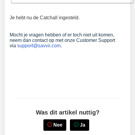
Je hebt nu de Catchall ingesteld.
Mocht je vragen hebben of er toch niet uit komen,
neem dan contact op met onze Customer Support
via
support@savvii.com
.
Was dit artikel nuttig?
Nee
Ja