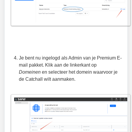
Je bent nu ingelogd als Admin van je Premium E-
mail pakket. Klik aan de linkerkant op
Domeinen
en selecteer het domein waarvoor je
de Catchall wilt aanmaken.