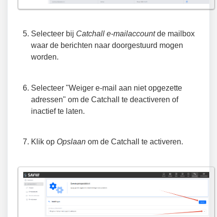
Selecteer bij
Catchall
e-mailaccount
de mailbox
waar de berichten naar doorgestuurd mogen
worden.
Selecteer "Weiger e-mail aan niet opgezette
adressen" om de Catchall te deactiveren of
inactief te laten.
Klik op
Opslaan
om de Catchall te activeren.