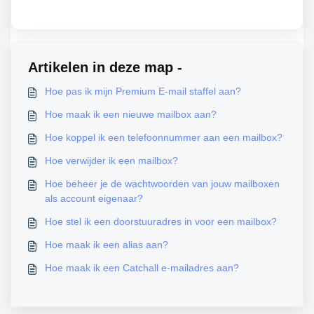
Artikelen in deze map -
Hoe pas ik mijn Premium E-mail staffel aan?
Hoe maak ik een nieuwe mailbox aan?
Hoe koppel ik een telefoonnummer aan een mailbox?
Hoe verwijder ik een mailbox?
Hoe beheer je de wachtwoorden van jouw mailboxen
als account eigenaar?
Hoe stel ik een doorstuuradres in voor een mailbox?
Hoe maak ik een alias aan?
Hoe maak ik een Catchall e-mailadres aan?