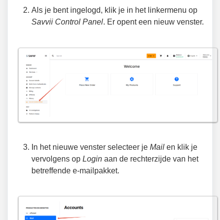
Als je bent ingelogd, klik je in het linkermenu op
Savvii Control Panel
. Er opent een nieuw venster.
In het nieuwe venster selecteer je
Mail
en klik je
vervolgens op
Login
aan de rechterzijde van het
betreffende e-mailpakket.