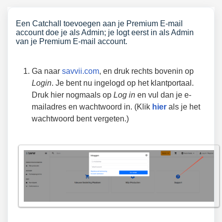
Een Catchall toevoegen aan je Premium E-mail
account doe je als Admin; je logt eerst in als Admin
van je Premium E-mail account.
Ga naar
savvii.com
, en druk rechts bovenin op
Login
. Je bent nu ingelogd op het klantportaal.
Druk hier nogmaals op
Log in
en vul dan je e-
mailadres en wachtwoord in. (Klik
hier
als je het
wachtwoord bent vergeten.)